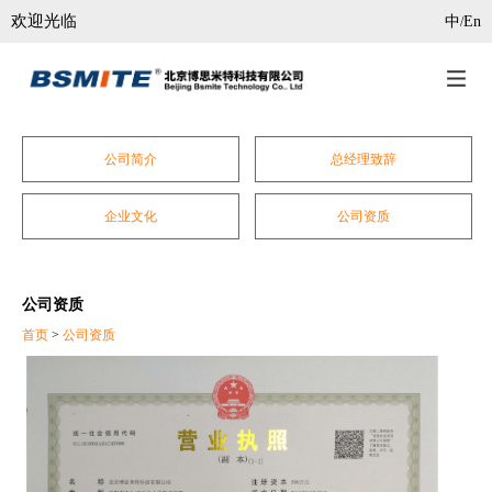
欢迎光临
中
En
/
公司简介
总经理致辞
企业文化
公司资质
公司资质
首页
>
公司资质